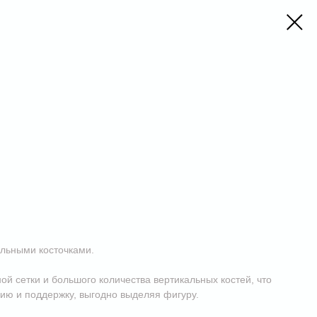
альными косточками.
ой сетки и большого количества вертикальных костей, что
ию и поддержку, выгодно выделяя фигуру.