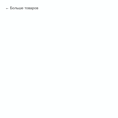
Больше товаров