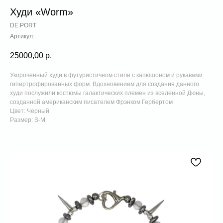
Худи «Worm»
DE PORT
Артикул:
25000,00
р.
Укороченный худи в футуристичном стиле с капюшоном и рукавами
гипертрофированных форм. Вдохновением для создания данного
худи послужили костюмы галактических племен из вселенной Дюны,
созданной американским писателем Фрэнком Гербертом
Цвет: Черный
Размер: S-M