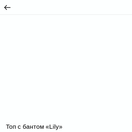
Топ с бантом «Lily»