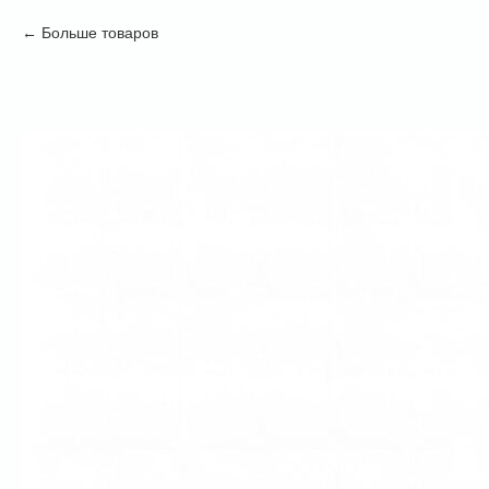
Больше товаров