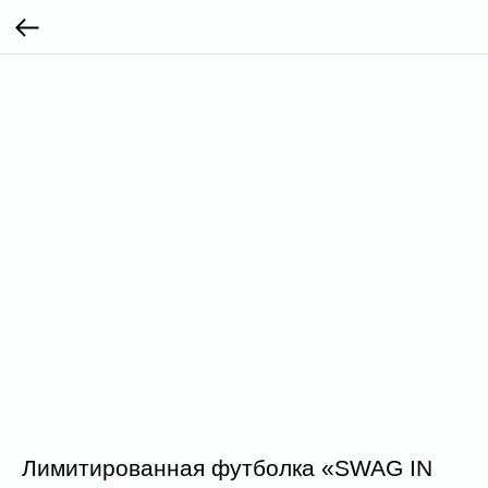
Лимитированная футболка «SWAG IN